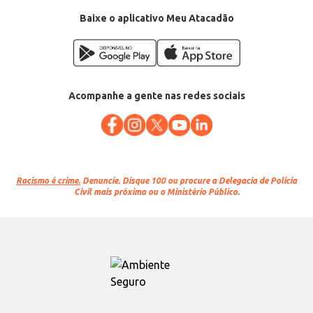
Conteúdo: 5kg
EAN: 7898378334062
Baixe o aplicativo Meu Atacadão
Acompanhe a gente nas redes sociais
Racismo é crime.
Denuncie. Disque 100 ou procure a Delegacia de Polícia
Civil mais próxima ou o Ministério Público.