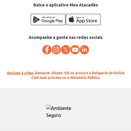
Baixe o aplicativo Meu Atacadão
Acompanhe a gente nas redes sociais
Racismo é crime.
Denuncie. Disque 100 ou procure a Delegacia de Polícia
Civil mais próxima ou o Ministério Público.