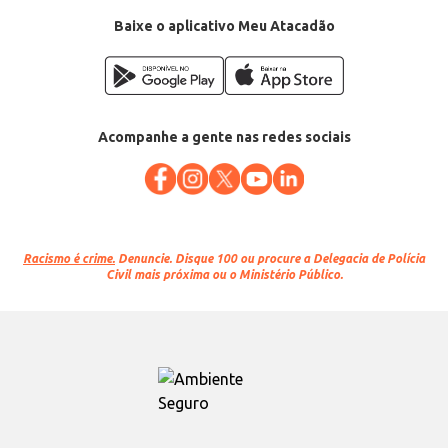
Baixe o aplicativo Meu Atacadão
Acompanhe a gente nas redes sociais
Racismo é crime.
Denuncie. Disque 100 ou procure a Delegacia de Polícia
Civil mais próxima ou o Ministério Público.