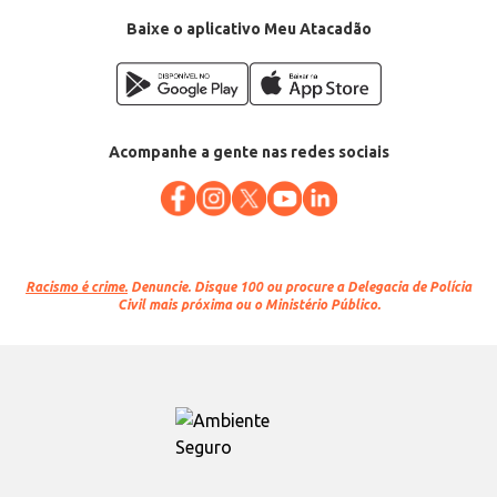
Baixe o aplicativo Meu Atacadão
Acompanhe a gente nas redes sociais
Racismo é crime.
Denuncie. Disque 100 ou procure a Delegacia de Polícia
Civil mais próxima ou o Ministério Público.