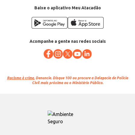
Baixe o aplicativo Meu Atacadão
Acompanhe a gente nas redes sociais
Racismo é crime.
Denuncie. Disque 100 ou procure a Delegacia de Polícia
Civil mais próxima ou o Ministério Público.