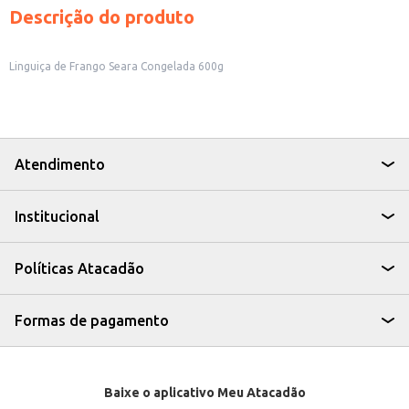
Descrição do produto
Linguiça de Frango Seara Congelada 600g
Atendimento
Institucional
Políticas Atacadão
Formas de pagamento
Baixe o aplicativo Meu Atacadão