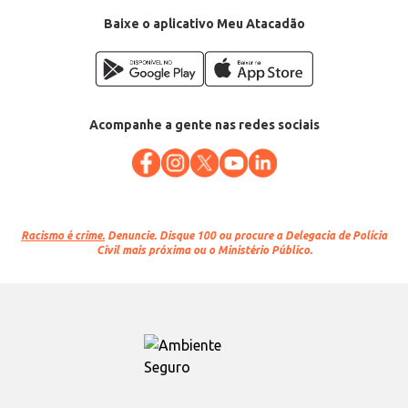
Baixe o aplicativo Meu Atacadão
Acompanhe a gente nas redes sociais
Racismo é crime.
Denuncie. Disque 100 ou procure a Delegacia de Polícia
Civil mais próxima ou o Ministério Público.