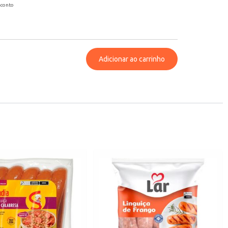
sconto
Adicionar ao carrinho