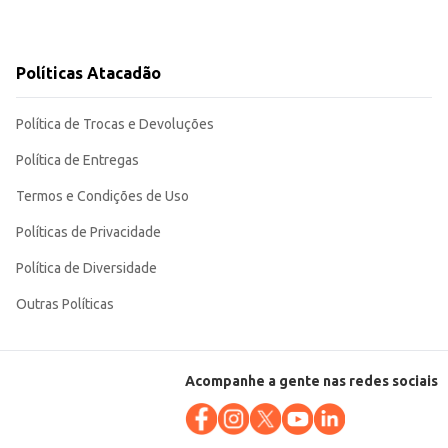
Políticas Atacadão
Política de Trocas e Devoluções
Política de Entregas
Termos e Condições de Uso
Políticas de Privacidade
Política de Diversidade
Outras Políticas
Acompanhe a gente nas redes sociais