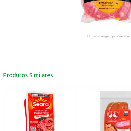
Clique na imagem para ampliar.
Produtos Similares