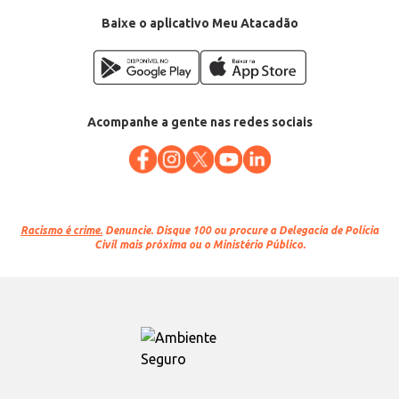
Baixe o aplicativo Meu Atacadão
Acompanhe a gente nas redes sociais
Racismo é crime.
Denuncie. Disque 100 ou procure a Delegacia de Polícia
Civil mais próxima ou o Ministério Público.