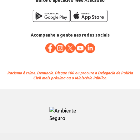
Baixe o aplicativo Meu Atacadão
Acompanhe a gente nas redes sociais
Racismo é crime.
Denuncie. Disque 100 ou procure a Delegacia de Polícia
Civil mais próxima ou o Ministério Público.