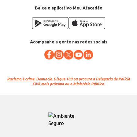
Baixe o aplicativo Meu Atacadão
Acompanhe a gente nas redes sociais
Racismo é crime.
Denuncie. Disque 100 ou procure a Delegacia de Polícia
Civil mais próxima ou o Ministério Público.