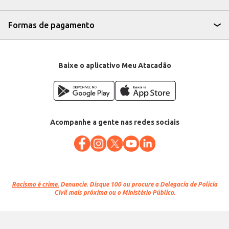
Formas de pagamento
Baixe o aplicativo Meu Atacadão
Acompanhe a gente nas redes sociais
Racismo é crime.
Denuncie. Disque 100 ou procure a Delegacia de Polícia
Civil mais próxima ou o Ministério Público.