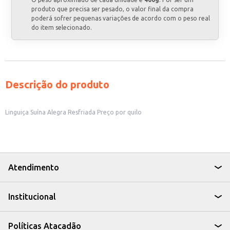
produto que precisa ser pesado, o valor final da compra
poderá sofrer pequenas variações de acordo com o peso real
do item selecionado.
Descrição do produto
Linguiça Suína Alegra Resfriada Preço por quilo
Atendimento
Institucional
Políticas Atacadão