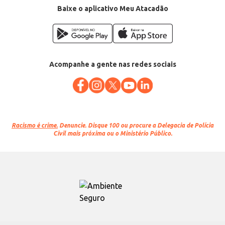
Baixe o aplicativo Meu Atacadão
Acompanhe a gente nas redes sociais
Racismo é crime.
Denuncie. Disque 100 ou procure a Delegacia de Polícia
Civil mais próxima ou o Ministério Público.