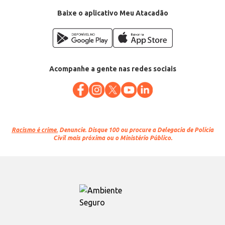
Baixe o aplicativo Meu Atacadão
Acompanhe a gente nas redes sociais
Racismo é crime.
Denuncie. Disque 100 ou procure a Delegacia de Polícia
Civil mais próxima ou o Ministério Público.