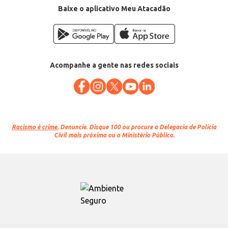
Baixe o aplicativo Meu Atacadão
Acompanhe a gente nas redes sociais
Racismo é crime.
Denuncie. Disque 100 ou procure a Delegacia de Polícia
Civil mais próxima ou o Ministério Público.