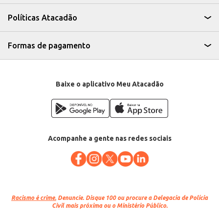
Políticas Atacadão
Formas de pagamento
Baixe o aplicativo Meu Atacadão
Acompanhe a gente nas redes sociais
Racismo é crime.
Denuncie. Disque 100 ou procure a Delegacia de Polícia
Civil mais próxima ou o Ministério Público.