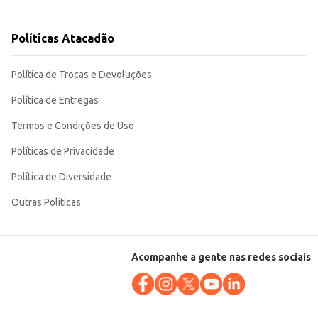
Políticas Atacadão
e linguiças para uso doméstico ou comercial.
Política de Trocas e Devoluções
Política de Entregas
Termos e Condições de Uso
Políticas de Privacidade
Política de Diversidade
Outras Políticas
Acompanhe a gente nas redes sociais