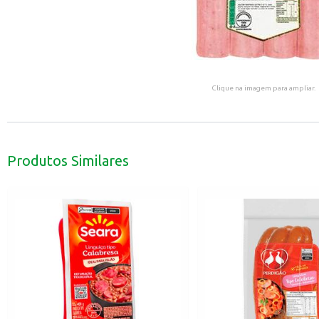
Clique na imagem para ampliar.
Produtos Similares