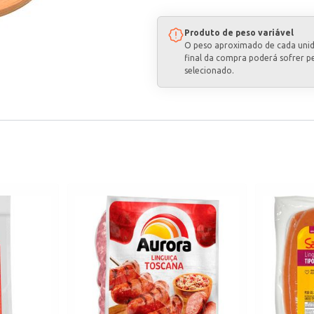
Produto de peso variável
O peso aproximado de cada uni
final da compra poderá sofrer p
selecionado.