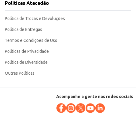
Políticas Atacadão
Política de Trocas e Devoluções
Política de Entregas
Termos e Condições de Uso
Políticas de Privacidade
Política de Diversidade
Outras Políticas
Acompanhe a gente nas redes sociais