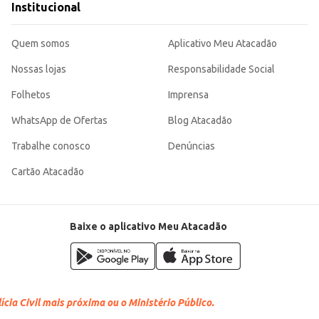
Institucional
Quem somos
Aplicativo Meu Atacadão
Nossas lojas
Responsabilidade Social
Folhetos
Imprensa
WhatsApp de Ofertas
Blog Atacadão
Trabalhe conosco
Denúncias
Cartão Atacadão
Baixe o aplicativo Meu Atacadão
cia Civil mais próxima ou o Ministério Público.