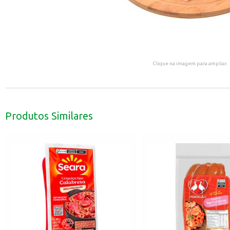
Clique na imagem para ampliar.
Produtos Similares