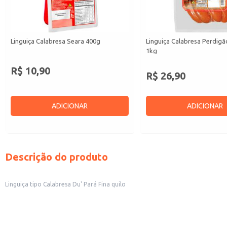
Linguiça Calabresa Seara 400g
Linguiça Calabresa Perdig
1kg
R$ 10,90
R$ 26,90
ADICIONAR
ADICIONAR
Descrição do produto
Linguiça tipo Calabresa Du' Pará Fina quilo