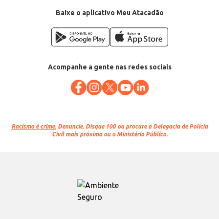
Baixe o aplicativo Meu Atacadão
Acompanhe a gente nas redes sociais
Racismo é crime.
Denuncie. Disque 100 ou procure a Delegacia de Polícia
Civil mais próxima ou o Ministério Público.