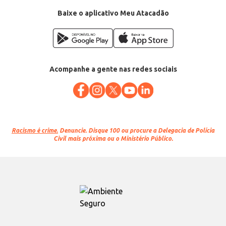
Conteúdo: 2,5kg
EAN: 7891164134143
Baixe o aplicativo Meu Atacadão
Acompanhe a gente nas redes sociais
Racismo é crime.
Denuncie. Disque 100 ou procure a Delegacia de Polícia
Civil mais próxima ou o Ministério Público.