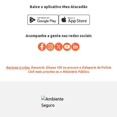
Conteúdo: 5kg
EAN: 7898133650475
Baixe o aplicativo Meu Atacadão
Acompanhe a gente nas redes sociais
Racismo é crime.
Denuncie. Disque 100 ou procure a Delegacia de Polícia
Civil mais próxima ou o Ministério Público.