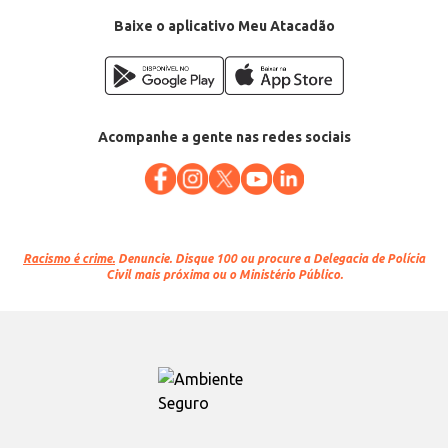
EAN: 7898959253454
Baixe o aplicativo Meu Atacadão
Acompanhe a gente nas redes sociais
Racismo é crime.
Denuncie. Disque 100 ou procure a Delegacia de Polícia
Civil mais próxima ou o Ministério Público.