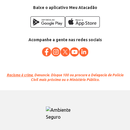
Baixe o aplicativo Meu Atacadão
Acompanhe a gente nas redes sociais
Racismo é crime.
Denuncie. Disque 100 ou procure a Delegacia de Polícia
Civil mais próxima ou o Ministério Público.