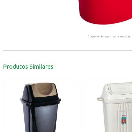
Clique na imagem para ampliar.
Produtos Similares