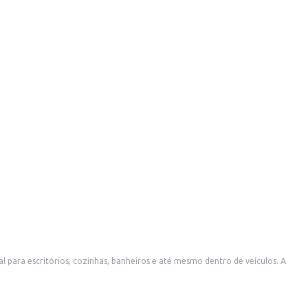
 para escritórios, cozinhas, banheiros e até mesmo dentro de veículos. A