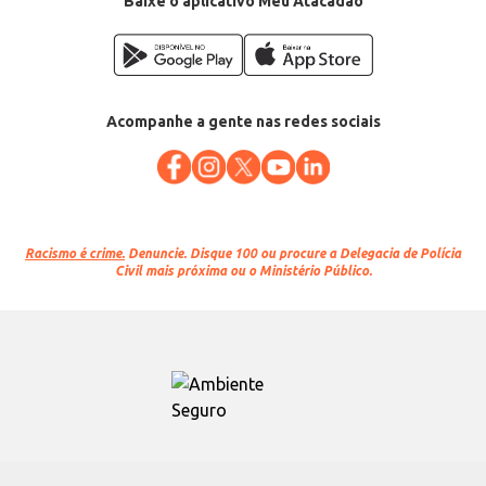
Baixe o aplicativo Meu Atacadão
Acompanhe a gente nas redes sociais
Racismo é crime.
Denuncie. Disque 100 ou procure a Delegacia de Polícia
Civil mais próxima ou o Ministério Público.