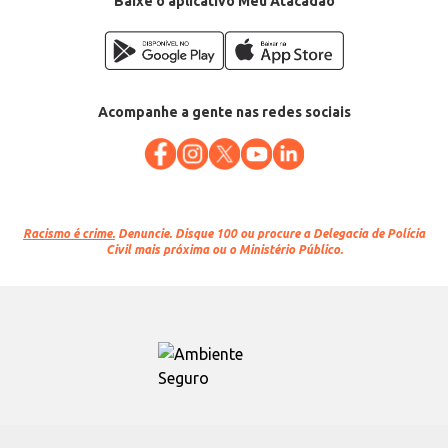
Baixe o aplicativo Meu Atacadão
Acompanhe a gente nas redes sociais
Racismo é crime.
Denuncie. Disque 100 ou procure a Delegacia de Polícia
Civil mais próxima ou o Ministério Público.