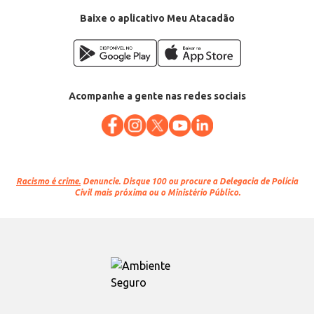
Baixe o aplicativo Meu Atacadão
Acompanhe a gente nas redes sociais
Racismo é crime.
Denuncie. Disque 100 ou procure a Delegacia de Polícia
Civil mais próxima ou o Ministério Público.