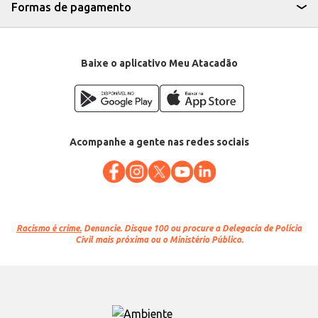
Formas de pagamento
Baixe o aplicativo Meu Atacadão
Acompanhe a gente nas redes sociais
Racismo é crime.
Denuncie. Disque 100 ou procure a Delegacia de Polícia
Civil mais próxima ou o Ministério Público.