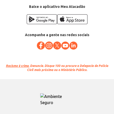
Baixe o aplicativo Meu Atacadão
Acompanhe a gente nas redes sociais
Racismo é crime.
Denuncie. Disque 100 ou procure a Delegacia de Polícia
Civil mais próxima ou o Ministério Público.