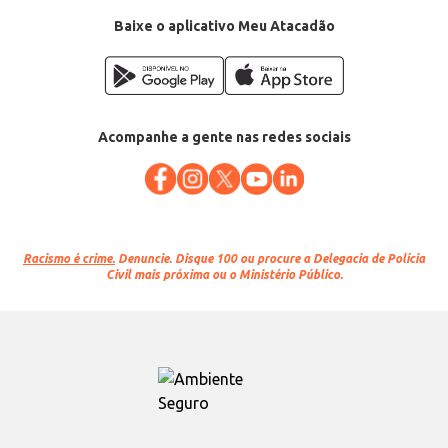
Baixe o aplicativo Meu Atacadão
Acompanhe a gente nas redes sociais
Racismo é crime.
Denuncie. Disque 100 ou procure a Delegacia de Polícia
Civil mais próxima ou o Ministério Público.