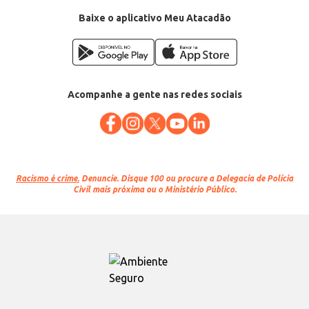
Baixe o aplicativo Meu Atacadão
Acompanhe a gente nas redes sociais
Racismo é crime.
Denuncie. Disque 100 ou procure a Delegacia de Polícia
Civil mais próxima ou o Ministério Público.