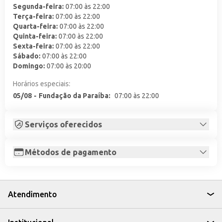
Segunda-feira
:
07:00 às 22:00
Terça-feira
:
07:00 às 22:00
Quarta-feira
:
07:00 às 22:00
Quinta-feira
:
07:00 às 22:00
Sexta-feira
:
07:00 às 22:00
Sábado
:
07:00 às 22:00
Domingo
:
07:00 às 20:00
Horários especiais:
05/08
-
Fundação da Paraíba
:
07:00 às 22:00
Serviços oferecidos
Métodos de pagamento
Atendimento