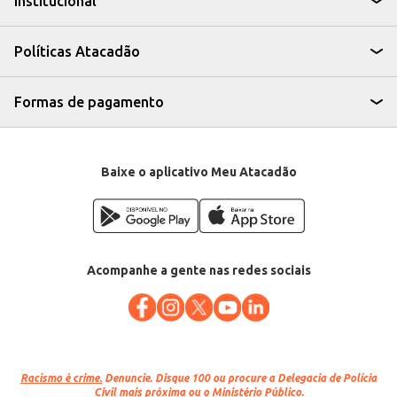
Institucional
Políticas Atacadão
Formas de pagamento
Baixe o aplicativo Meu Atacadão
Acompanhe a gente nas redes sociais
Racismo é crime.
Denuncie. Disque 100 ou procure a Delegacia de Polícia
Civil mais próxima ou o Ministério Público.