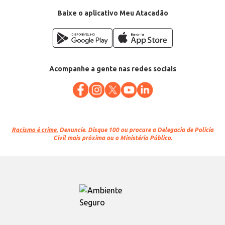
Baixe o aplicativo Meu Atacadão
Acompanhe a gente nas redes sociais
Racismo é crime.
Denuncie. Disque 100 ou procure a Delegacia de Polícia
Civil mais próxima ou o Ministério Público.