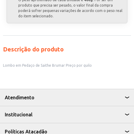
produto que precisa ser pesado, o valor final da compra
poderá sofrer pequenas variações de acordo com o peso real
do item selecionado.
Descrição do produto
Lombo em Pedaço de Saithe Brumar Preço por quilo
Atendimento
Institucional
Políticas Atacadão