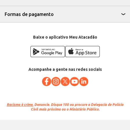
Formas de pagamento
Baixe o aplicativo Meu Atacadão
Acompanhe a gente nas redes sociais
Racismo é crime.
Denuncie. Disque 100 ou procure a Delegacia de Polícia
Civil mais próxima ou o Ministério Público.