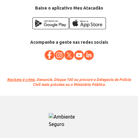
Baixe o aplicativo Meu Atacadão
Acompanhe a gente nas redes sociais
Racismo é crime.
Denuncie. Disque 100 ou procure a Delegacia de Polícia
Civil mais próxima ou o Ministério Público.