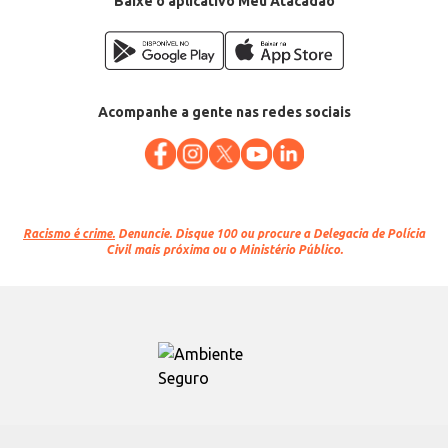
Baixe o aplicativo Meu Atacadão
Acompanhe a gente nas redes sociais
Racismo é crime.
Denuncie. Disque 100 ou procure a Delegacia de Polícia
Civil mais próxima ou o Ministério Público.