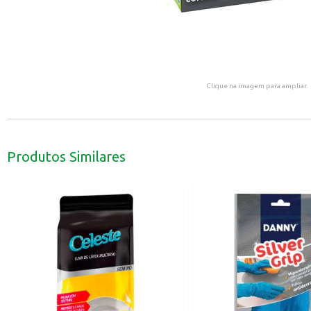
Clique na imagem para ampliar.
Produtos Similares