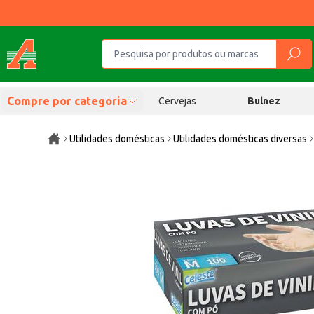
Compre por categoria
Cervejas
Bulnez
Utilidades domésticas
Utilidades domésticas diversas