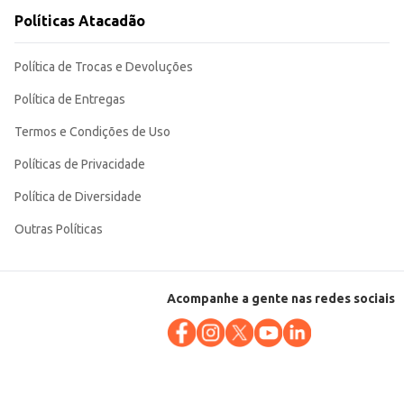
Políticas Atacadão
Política de Trocas e Devoluções
Política de Entregas
Termos e Condições de Uso
Políticas de Privacidade
Política de Diversidade
Outras Políticas
Acompanhe a gente nas redes sociais