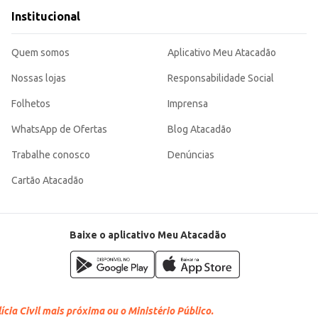
Institucional
Quem somos
Aplicativo Meu Atacadão
Nossas lojas
Responsabilidade Social
Folhetos
Imprensa
WhatsApp de Ofertas
Blog Atacadão
Trabalhe conosco
Denúncias
Cartão Atacadão
Baixe o aplicativo Meu Atacadão
cia Civil mais próxima ou o Ministério Público.