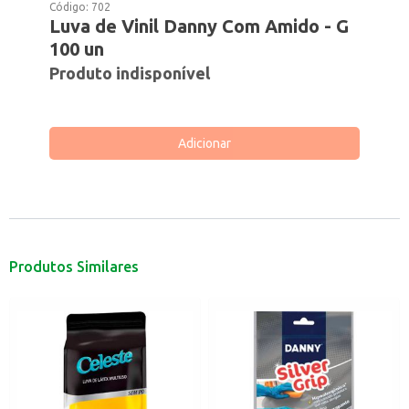
Código:
702
Luva de Vinil Danny Com Amido - G
100 un
Produto indisponível
Adicionar
Produtos Similares