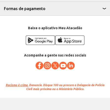
Formas de pagamento
Baixe o aplicativo Meu Atacadão
Acompanhe a gente nas redes sociais
Racismo é crime.
Denuncie. Disque 100 ou procure a Delegacia de Polícia
Civil mais próxima ou o Ministério Público.