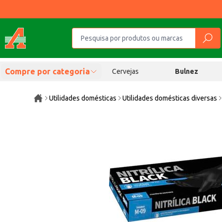
Compre por categoria
Cervejas
Bulnez
Utilidades domésticas
Utilidades domésticas diversas