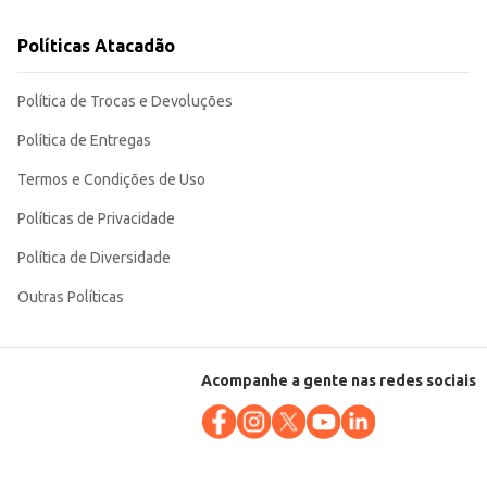
Políticas Atacadão
Política de Trocas e Devoluções
Política de Entregas
Termos e Condições de Uso
Políticas de Privacidade
Política de Diversidade
Outras Políticas
Acompanhe a gente nas redes sociais