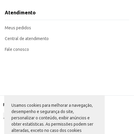
Atendimento
Meus pedidos
Central de atendimento
Fale conosco
Formas de pagamento
Usamos cookies para melhorar a navegação,
desempenho e segurança do site,
personalizar o conteúdo, exibir anúncios e
obter estatísticas. As permissões podem ser
alteradas, exceto no caso dos cookies