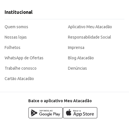
Institucional
Quem somos
Aplicativo Meu Atacadão
Nossas lojas
Responsabilidade Social
Folhetos
Imprensa
WhatsApp de Ofertas
Blog Atacadão
Trabalhe conosco
Denúncias
Cartão Atacadão
Baixe o aplicativo Meu Atacadão