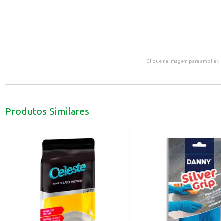
Clique na imagem para ampliar.
Produtos Similares