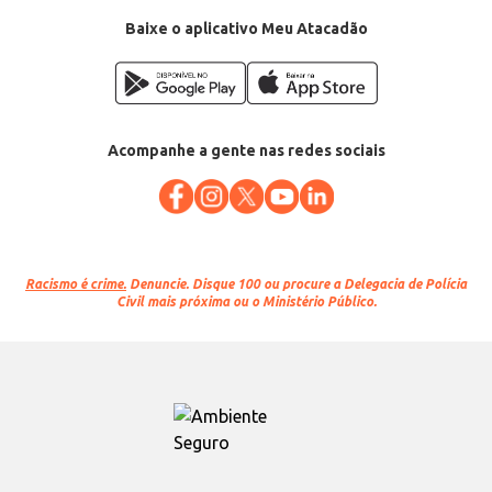
Baixe o aplicativo Meu Atacadão
Acompanhe a gente nas redes sociais
Racismo é crime.
Denuncie. Disque 100 ou procure a Delegacia de Polícia
Civil mais próxima ou o Ministério Público.