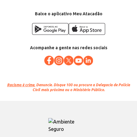
Baixe o aplicativo Meu Atacadão
Acompanhe a gente nas redes sociais
Racismo é crime.
Denuncie. Disque 100 ou procure a Delegacia de Polícia
Civil mais próxima ou o Ministério Público.