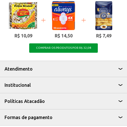
R$ 10,09
R$ 14,50
R$ 7,49
COMPRAR OS PRODUTOS POR R$ 32,08
Atendimento
Institucional
Políticas Atacadão
Formas de pagamento