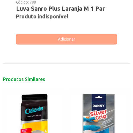
Código:
788
Luva Sanro Plus Laranja M 1 Par
Produto indisponível
Adicionar
Produtos Similares