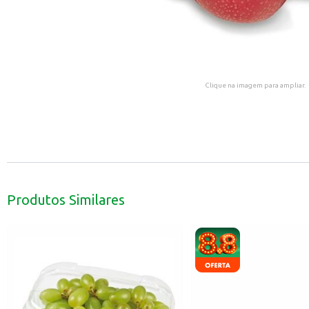
Clique na imagem para ampliar.
Produtos Similares