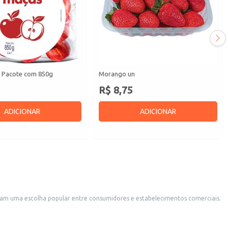
 Pacote com 850g
Morango un
R$ 8,75
ADICIONAR
ADICIONAR
ornam uma escolha popular entre consumidores e estabelecimentos comerciais.