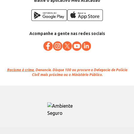
Baixe o aplicativo Meu Atacadão
Acompanhe a gente nas redes sociais
Racismo é crime.
Denuncie. Disque 100 ou procure a Delegacia de Polícia
Civil mais próxima ou o Ministério Público.