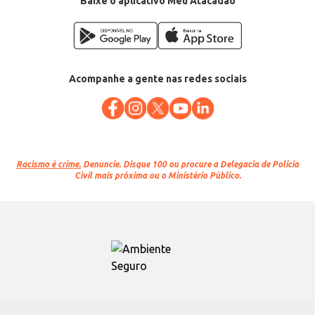
Baixe o aplicativo Meu Atacadão
Acompanhe a gente nas redes sociais
Racismo é crime.
Denuncie. Disque 100 ou procure a Delegacia de Polícia
Civil mais próxima ou o Ministério Público.