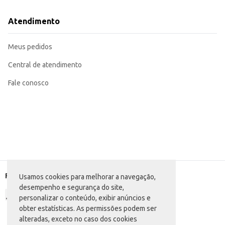
Atendimento
Meus pedidos
Central de atendimento
Fale conosco
Formas de pagamento
Usamos cookies para melhorar a navegação,
desempenho e segurança do site,
personalizar o conteúdo, exibir anúncios e
obter estatísticas. As permissões podem ser
alteradas, exceto no caso dos cookies