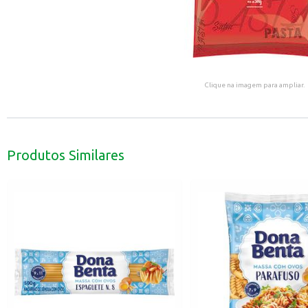
Clique na imagem para ampliar.
Produtos Similares