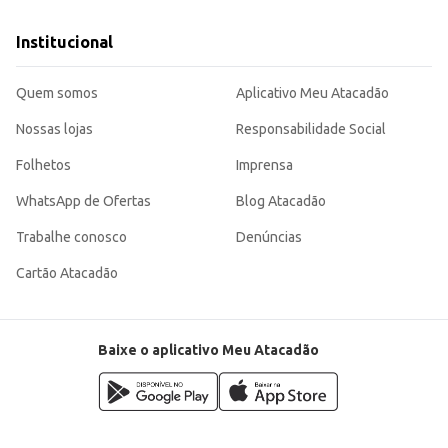
Institucional
Quem somos
Aplicativo Meu Atacadão
Nossas lojas
Responsabilidade Social
Folhetos
Imprensa
WhatsApp de Ofertas
Blog Atacadão
Trabalhe conosco
Denúncias
Cartão Atacadão
Baixe o aplicativo Meu Atacadão