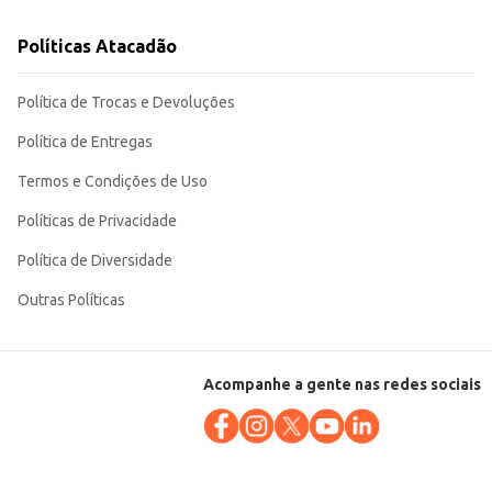
Políticas Atacadão
Política de Trocas e Devoluções
Política de Entregas
Termos e Condições de Uso
Políticas de Privacidade
Política de Diversidade
Outras Políticas
Acompanhe a gente nas redes sociais