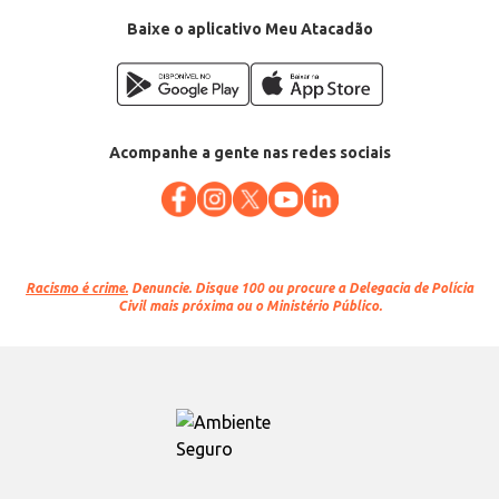
Baixe o aplicativo Meu Atacadão
Acompanhe a gente nas redes sociais
Racismo é crime.
Denuncie. Disque 100 ou procure a Delegacia de Polícia
Civil mais próxima ou o Ministério Público.