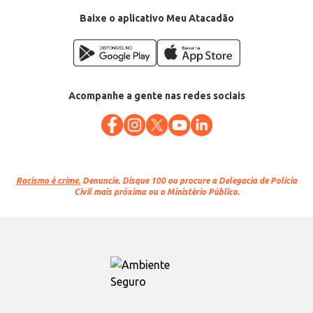
Baixe o aplicativo Meu Atacadão
Acompanhe a gente nas redes sociais
Racismo é crime.
Denuncie. Disque 100 ou procure a Delegacia de Polícia
Civil mais próxima ou o Ministério Público.