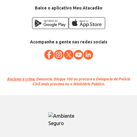
Baixe o aplicativo Meu Atacadão
Acompanhe a gente nas redes sociais
Racismo é crime.
Denuncie. Disque 100 ou procure a Delegacia de Polícia
Civil mais próxima ou o Ministério Público.