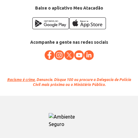
Baixe o aplicativo Meu Atacadão
Acompanhe a gente nas redes sociais
Racismo é crime.
Denuncie. Disque 100 ou procure a Delegacia de Polícia
Civil mais próxima ou o Ministério Público.