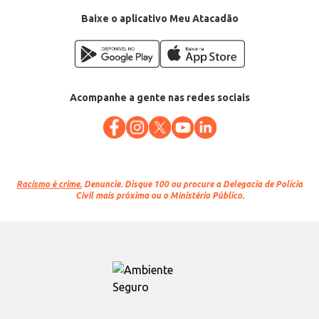
Baixe o aplicativo Meu Atacadão
Acompanhe a gente nas redes sociais
Racismo é crime.
Denuncie. Disque 100 ou procure a Delegacia de Polícia
Civil mais próxima ou o Ministério Público.